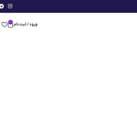
0
ورود / ثبت نام