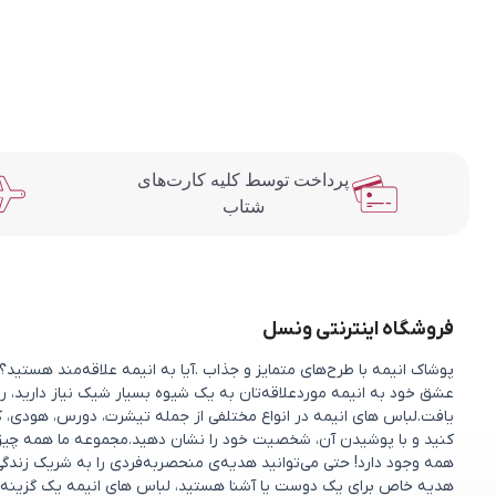
پرداخت توسط کلیه کارت‌های
شتاب
فروشگاه اینترنتی ونسل
پوشاک انیمه با طرح‌های متمایز و جذاب .آیا به انیمه علاقه‌مند هستی
عشق خود به انیمه موردعلاقه‌تان به یک شیوه بسیار شیک نیاز دارید، را
یافت.لباس های انیمه در انواع مختلفی از جمله تیشرت، دورس، هودی، ک
کنید و با پوشیدن آن، شخصیت خود را نشان دهید.مجموعه ما همه چیزی را 
همه وجود دارد! حتی می‌توانید هدیه‌ی منحصربه‌فردی را به شریک زندگ
هدیه خاص برای یک دوست یا آشنا هستید، لباس های انیمه یک گزینه 