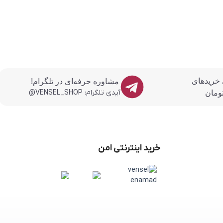
 خریدهای
مشاوره حرفه‌ای در تلگرام!
آیدی تلگرام: VENSEL_SHOP@
خرید اینترنتی امن