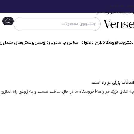
عبور به ناوبری
رفتن به محتوای اصلی
لکشن‌ها
فروشگاه
طرح دلخواه
تماس با ما
درباره ونسل
پرسش‌‌های متداول
اتفاقات بزرگی در راه است
یه اتفاق بزرگ در راهه! فروشگاه ما در حال ساخت هست و به زودی راه اندازی