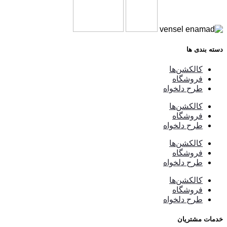
دسته بندی ها
کالکشن‌ها
فروشگاه
طرح دلخواه
کالکشن‌ها
فروشگاه
طرح دلخواه
کالکشن‌ها
فروشگاه
طرح دلخواه
کالکشن‌ها
فروشگاه
طرح دلخواه
خدمات مشتریان