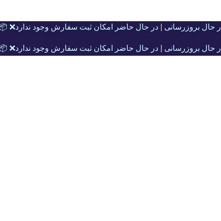
ر حال بروزرسانی
|
در حال حاضر امکان ثبت سفارش وجود ندارد❌ 📦
ر حال بروزرسانی
|
در حال حاضر امکان ثبت سفارش وجود ندارد❌ 📦