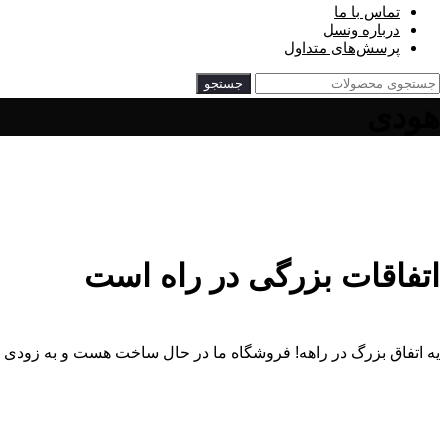
تماس با ما
درباره ونسل
پرسش‌‌های متداول
جستجو
هودی
اتفاقات بزرگی در راه است
یه اتفاق بزرگ در راهه! فروشگاه ما در حال ساخت هست و به زودی ر