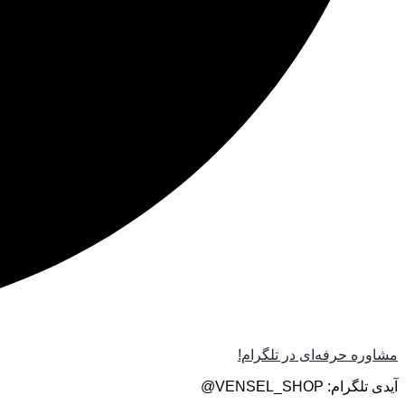
مشاوره حرفه‌ای در تلگرام!
آیدی تلگرام: VENSEL_SHOP@