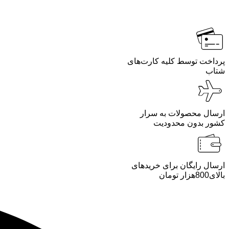
پرداخت توسط کلیه کارت‌های
شتاب
ارسال محصولات به سرار
کشور بدون محدودیت
ارسال رایگان برای خریدهای
بالای800هزار تومان