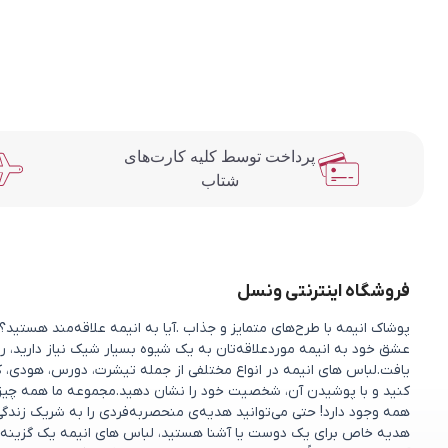
پرداخت توسط کلیه کارت‌های
شتاب
فروشگاه اینترنتی ونسل
پوشاک انیمه با طرح‌های متمایز و جذاب .آیا به انیمه علاقه‌مند هستی
عشق خود به انیمه موردعلاقه‌تان به یک شیوه بسیار شیک نیاز دارید، را
یافت.لباس های انیمه در انواع مختلفی از جمله تیشرت، دورس، هودی، ک
کنید و با پوشیدن آن، شخصیت خود را نشان دهید.مجموعه ما همه چیزی را 
همه وجود دارد! حتی می‌توانید هدیه‌ی منحصربه‌فردی را به شریک زندگ
هدیه خاص برای یک دوست یا آشنا هستید، لباس های انیمه یک گزینه 