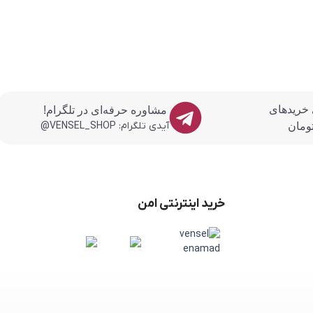
 خریدهای
مشاوره حرفه‌ای در تلگرام!
آیدی تلگرام: VENSEL_SHOP@
خرید اینترنتی امن