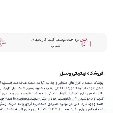
پرداخت توسط کلیه کارت‌های
شتاب
فروشگاه اینترنتی ونسل
پوشاک انیمه با طرح‌های متمایز و جذاب .آیا به انیمه علاقه‌مند هستی
عشق خود به انیمه موردعلاقه‌تان به یک شیوه بسیار شیک نیاز دارید، را
یافت.لباس های انیمه در انواع مختلفی از جمله تیشرت، دورس، هودی، ک
کنید و با پوشیدن آن، شخصیت خود را نشان دهید.مجموعه ما همه چیزی را 
همه وجود دارد! حتی می‌توانید هدیه‌ی منحصربه‌فردی را به شریک زندگ
هدیه خاص برای یک دوست یا آشنا هستید، لباس های انیمه یک گزینه 