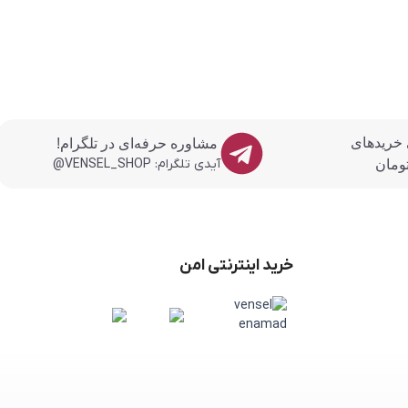
 خریدهای
مشاوره حرفه‌ای در تلگرام!
آیدی تلگرام: VENSEL_SHOP@
خرید اینترنتی امن