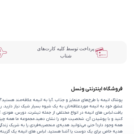
پرداخت توسط کلیه کارت‌های
شتاب
فروشگاه اینترنتی ونسل
پوشاک انیمه با طرح‌های متمایز و جذاب .آیا به انیمه علاقه‌مند هستی
عشق خود به انیمه موردعلاقه‌تان به یک شیوه بسیار شیک نیاز دارید، را
یافت.لباس های انیمه در انواع مختلفی از جمله تیشرت، دورس، هودی، ک
کنید و با پوشیدن آن، شخصیت خود را نشان دهید.مجموعه ما همه چیزی را 
همه وجود دارد! حتی می‌توانید هدیه‌ی منحصربه‌فردی را به شریک زندگ
هدیه خاص برای یک دوست یا آشنا هستید، لباس های انیمه یک گزینه 