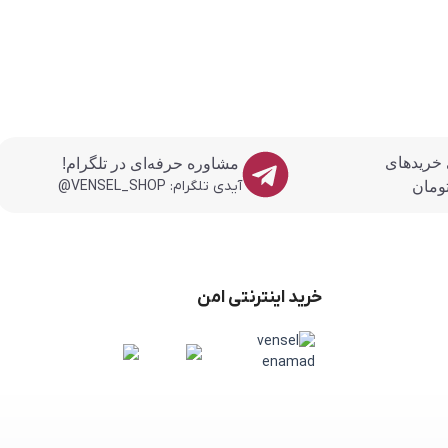
 خریدهای
مشاوره حرفه‌ای در تلگرام!
آیدی تلگرام: VENSEL_SHOP@
خرید اینترنتی امن