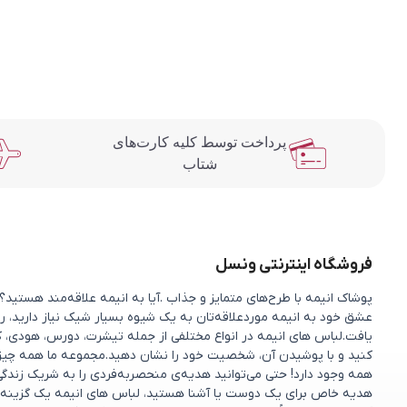
پرداخت توسط کلیه کارت‌های
شتاب
فروشگاه اینترنتی ونسل
پوشاک انیمه با طرح‌های متمایز و جذاب .آیا به انیمه علاقه‌مند هستی
عشق خود به انیمه موردعلاقه‌تان به یک شیوه بسیار شیک نیاز دارید، را
یافت.لباس های انیمه در انواع مختلفی از جمله تیشرت، دورس، هودی، ک
کنید و با پوشیدن آن، شخصیت خود را نشان دهید.مجموعه ما همه چیزی را 
همه وجود دارد! حتی می‌توانید هدیه‌ی منحصربه‌فردی را به شریک زندگ
هدیه خاص برای یک دوست یا آشنا هستید، لباس های انیمه یک گزینه 