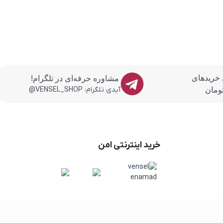
 خریدهای
مشاوره حرفه‌ای در تلگرام!
آیدی تلگرام: VENSEL_SHOP@
خرید اینترنتی امن