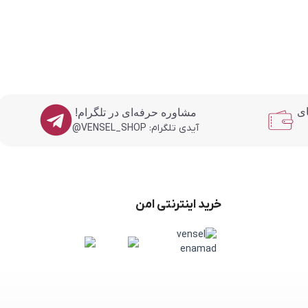
ای
مشاوره حرفه‌ای در تلگرام!
آیدی تلگرام: VENSEL_SHOP@
خرید اینترنتی امن