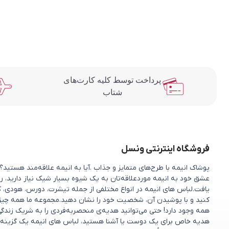
پرداخت توسط کلیه کارت‌های
شتاب
فروشگاه اینترنتی ونسل
پوشاک انیمه با طرح‌های متمایز و جذاب .آیا به انیمه علاقه‌مند هستی
عشق خود به انیمه موردعلاقه‌تان به یک شیوه بسیار شیک نیاز دارید، را
یافت.لباس های انیمه در انواع مختلفی از جمله تیشرت، دورس، هودی، ک
کنید و با پوشیدن آن، شخصیت خود را نشان دهید.مجموعه ما همه چیزی را 
همه وجود دارد! حتی می‌توانید هدیه‌ی منحصربه‌فردی را به شریک زندگ
هدیه خاص برای یک دوست یا آشنا هستید، لباس های انیمه یک گزینه 