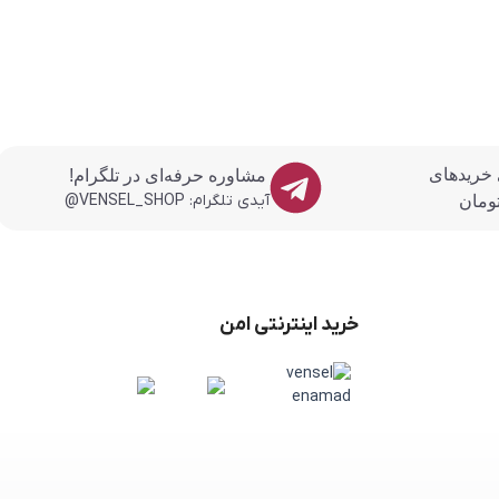
 خریدهای
مشاوره حرفه‌ای در تلگرام!
آیدی تلگرام: VENSEL_SHOP@
خرید اینترنتی امن