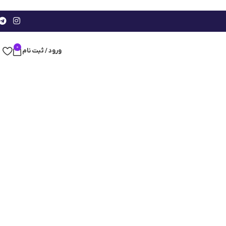
0
ورود / ثبت نام