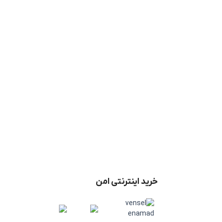
خرید اینترنتی امن