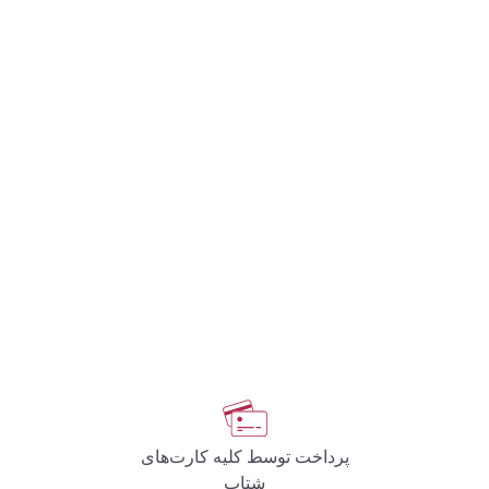
پرداخت توسط کلیه کارت‌های
شتاب