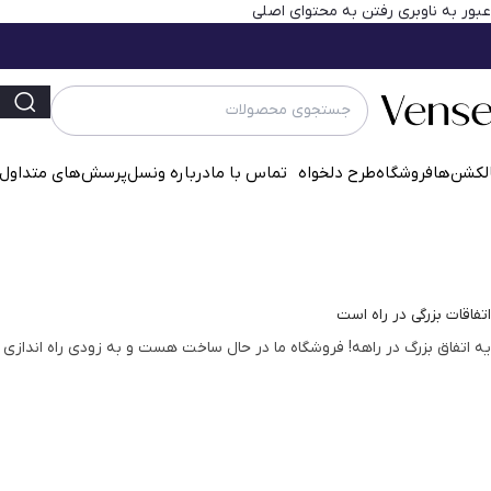
عبور به ناوبری
رفتن به محتوای اصلی
لکشن‌ها
فروشگاه
طرح دلخواه
تماس با ما
درباره ونسل
پرسش‌‌های متداول
اتفاقات بزرگی در راه است
یه اتفاق بزرگ در راهه! فروشگاه ما در حال ساخت هست و به زودی راه اندازی