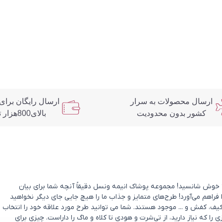
ارسال محصولات به سرار
ارسال رایگان برای
کشور بدون محدودیت
بالای800هزار تومان
د؟ خوش شانسید! مجموعه پوشاک انیمه ونسل دقیقاً آنچه شما برای بیان
 فراهم می‌آورد! طرح‌های متمایز و جذاب ما را هیچ جایی جای دیگر نخواهید
یف، کفش و ... موجود هستند. شما می توانید طرح مورد علاقه خود را انتخاب
که نیاز دارید، از تی‌شرت و هودی تا کلاه و ماگ را داراست. چیزی برای