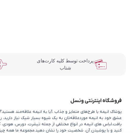
پرداخت توسط کلیه کارت‌های
شتاب
فروشگاه اینترنتی ونسل
پوشاک انیمه با طرح‌های متمایز و جذاب .آیا به انیمه علاقه‌مند هستی
عشق خود به انیمه موردعلاقه‌تان به یک شیوه بسیار شیک نیاز دارید، را
یافت.لباس های انیمه در انواع مختلفی از جمله تیشرت، دورس، هودی، ک
کنید و با پوشیدن آن، شخصیت خود را نشان دهید.مجموعه ما همه چیزی را 