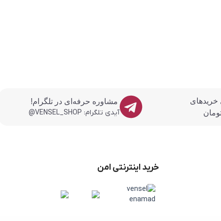
 خریدهای
مشاوره حرفه‌ای در تلگرام!
آیدی تلگرام: VENSEL_SHOP@
خرید اینترنتی امن