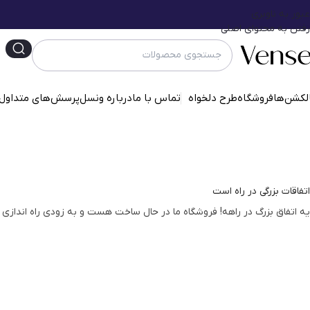
عبور به ناوبری
رفتن به محتوای اصلی
لکشن‌ها
فروشگاه
طرح دلخواه
تماس با ما
درباره ونسل
پرسش‌‌های متداول
اتفاقات بزرگی در راه است
یه اتفاق بزرگ در راهه! فروشگاه ما در حال ساخت هست و به زودی راه اندازی