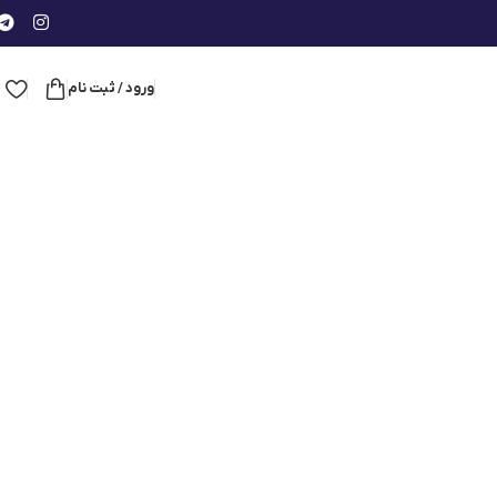
ورود / ثبت نام