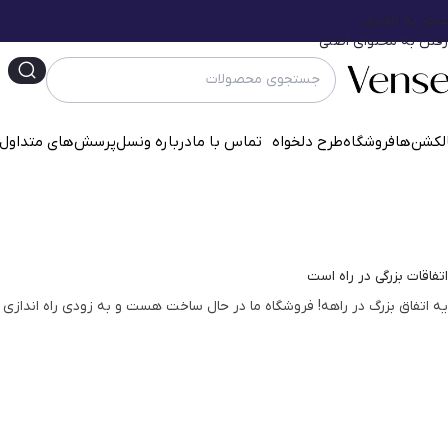
عبور به ناوبری
رفتن به محتوای اصلی
لکشن‌ها
فروشگاه
طرح دلخواه
تماس با ما
درباره ونسل
پرسش‌‌های متداول
اتفاقات بزرگی در راه است
یه اتفاق بزرگ در راهه! فروشگاه ما در حال ساخت هست و به زودی راه اندازی