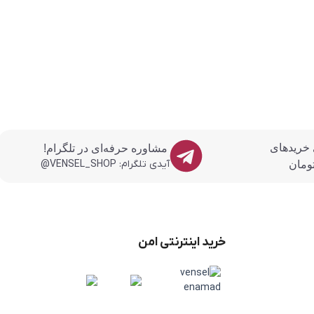
 خریدهای
مشاوره حرفه‌ای در تلگرام!
آیدی تلگرام: VENSEL_SHOP@
خرید اینترنتی امن