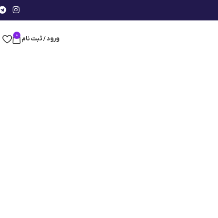
0
ورود / ثبت نام