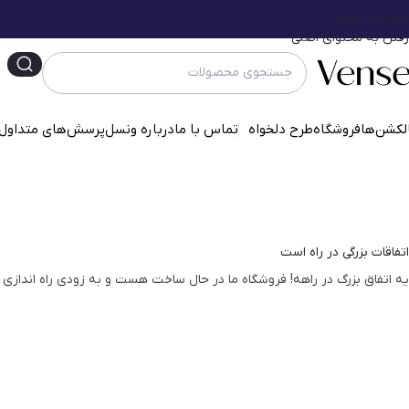
عبور به ناوبری
رفتن به محتوای اصلی
لکشن‌ها
فروشگاه
طرح دلخواه
تماس با ما
درباره ونسل
پرسش‌‌های متداول
اتفاقات بزرگی در راه است
یه اتفاق بزرگ در راهه! فروشگاه ما در حال ساخت هست و به زودی راه اندازی