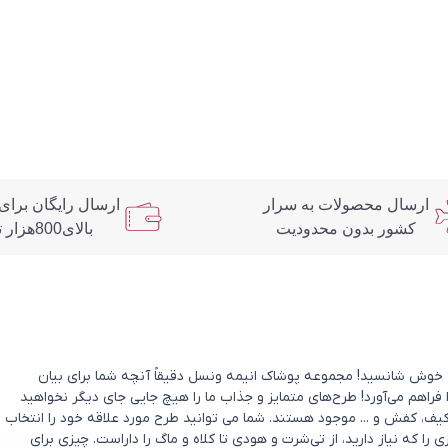
ارسال محصولات به سرار
ارسال رایگان برای
کشور بدون محدودیت
بالای800هزار تومان
د؟ خوش شانسید! مجموعه پوشاک انیمه ونسل دقیقاً آنچه شما برای بیان
 فراهم می‌آورد! طرح‌های متمایز و جذاب ما را هیچ جایی جای دیگر نخواهید
یف، کفش و ... موجود هستند. شما می توانید طرح مورد علاقه خود را انتخاب
که نیاز دارید، از تی‌شرت و هودی تا کلاه و ماگ را داراست. چیزی برای