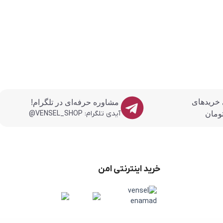
 خریدهای
مشاوره حرفه‌ای در تلگرام!
آیدی تلگرام: VENSEL_SHOP@
خرید اینترنتی امن