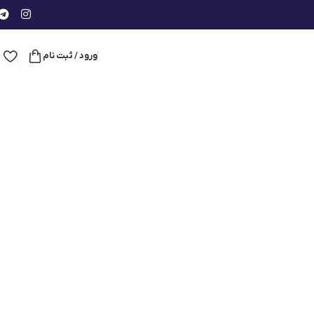
ورود / ثبت نام