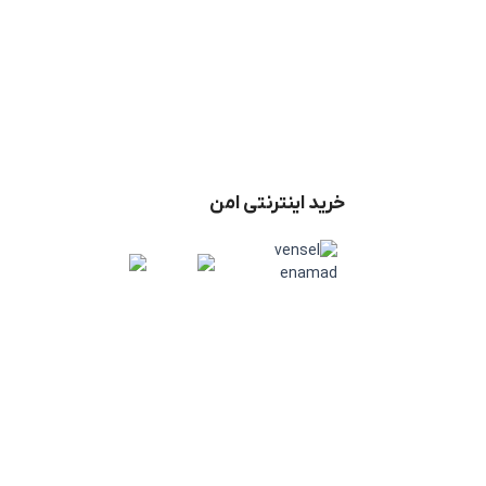
خرید اینترنتی امن