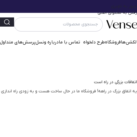
عبور به ناوبری
رفتن به محتوای اصلی
لکشن‌ها
فروشگاه
طرح دلخواه
تماس با ما
درباره ونسل
پرسش‌‌های متداول
اتفاقات بزرگی در راه است
یه اتفاق بزرگ در راهه! فروشگاه ما در حال ساخت هست و به زودی راه اندازی