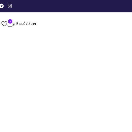
0
ورود / ثبت نام