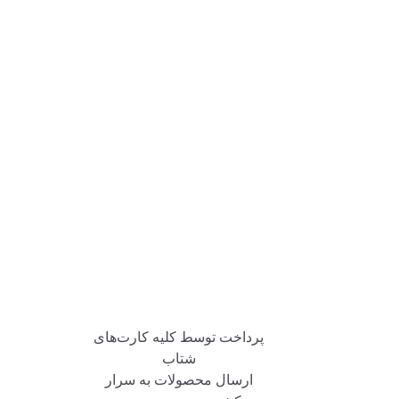
پرداخت توسط کلیه کارت‌های
شتاب
ارسال محصولات به سرار