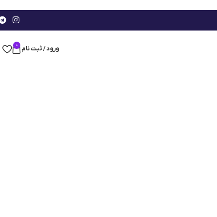
0
ورود / ثبت نام