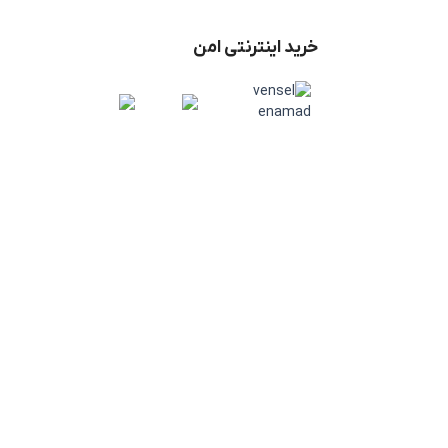
خرید اینترنتی امن