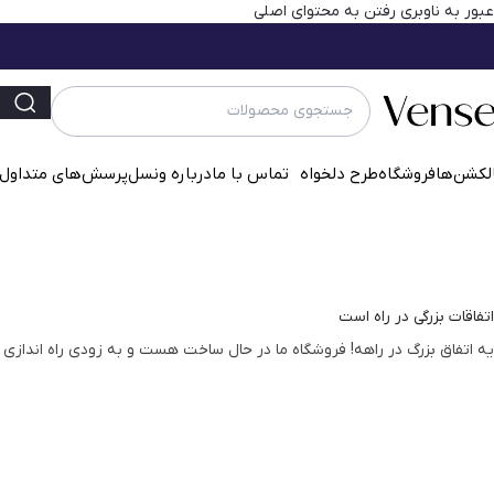
عبور به ناوبری
رفتن به محتوای اصلی
لکشن‌ها
فروشگاه
طرح دلخواه
تماس با ما
درباره ونسل
پرسش‌‌های متداول
اتفاقات بزرگی در راه است
یه اتفاق بزرگ در راهه! فروشگاه ما در حال ساخت هست و به زودی راه اندازی