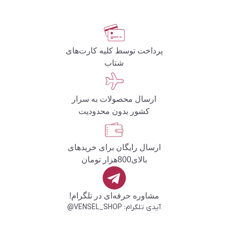
پرداخت توسط کلیه کارت‌های
شتاب
ارسال محصولات به سرار
کشور بدون محدودیت
ارسال رایگان برای خریدهای
بالای800هزار تومان
مشاوره حرفه‌ای در تلگرام!
آیدی تلگرام: VENSEL_SHOP@