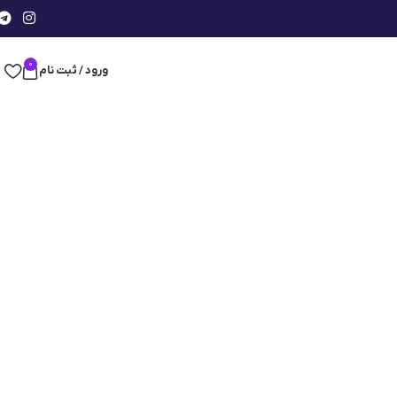
0
ورود / ثبت نام