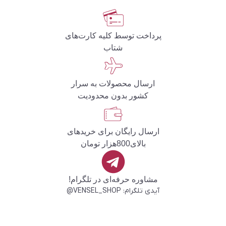
پرداخت توسط کلیه کارت‌های
شتاب
ارسال محصولات به سرار
کشور بدون محدودیت
ارسال رایگان برای خریدهای
بالای800هزار تومان
مشاوره حرفه‌ای در تلگرام!
آیدی تلگرام: VENSEL_SHOP@