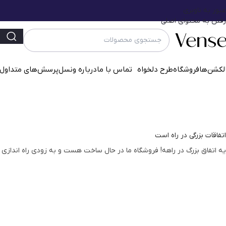
عبور به ناوبری
رفتن به محتوای اصلی
لکشن‌ها
فروشگاه
طرح دلخواه
تماس با ما
درباره ونسل
پرسش‌‌های متداول
اتفاقات بزرگی در راه است
یه اتفاق بزرگ در راهه! فروشگاه ما در حال ساخت هست و به زودی راه اندازی