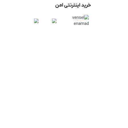
خرید اینترنتی امن