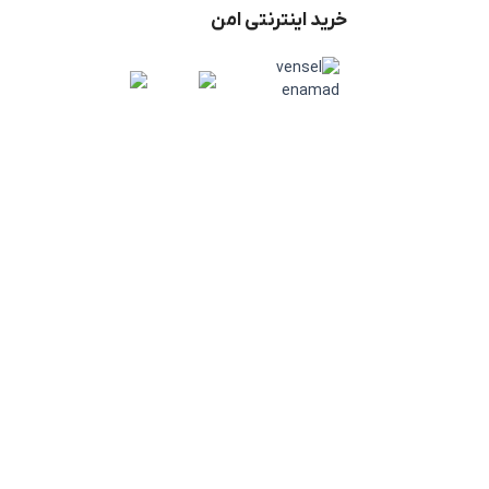
خرید اینترنتی امن