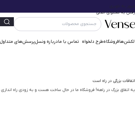
عبور به ناوبری
رفتن به محتوای اصلی
لکشن‌ها
فروشگاه
طرح دلخواه
تماس با ما
درباره ونسل
پرسش‌‌های متداول
اتفاقات بزرگی در راه است
یه اتفاق بزرگ در راهه! فروشگاه ما در حال ساخت هست و به زودی راه اندازی