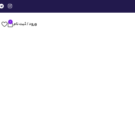
0
ورود / ثبت نام