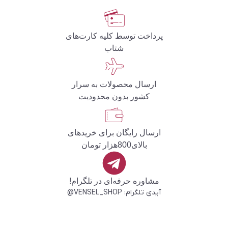
پرداخت توسط کلیه کارت‌های
شتاب
ارسال محصولات به سرار
کشور بدون محدودیت
ارسال رایگان برای خریدهای
بالای800هزار تومان
مشاوره حرفه‌ای در تلگرام!
آیدی تلگرام: VENSEL_SHOP@