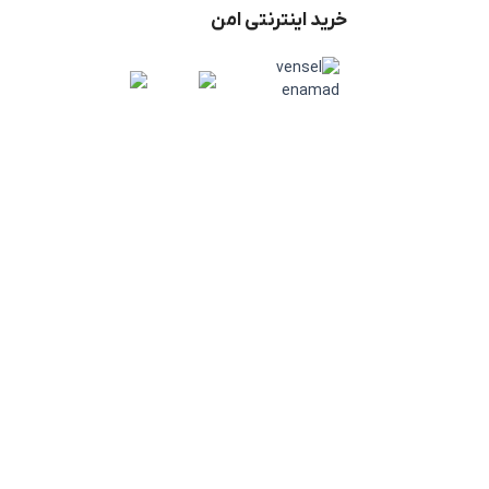
خرید اینترنتی امن