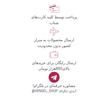
پرداخت توسط کلیه کارت‌های
شتاب
ارسال محصولات به سرار
کشور بدون محدودیت
ارسال رایگان برای خریدهای
بالای800هزار تومان
مشاوره حرفه‌ای در تلگرام!
آیدی تلگرام: VENSEL_SHOP@