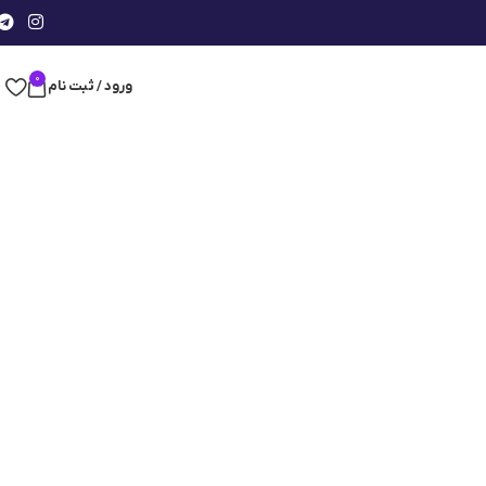
0
ورود / ثبت نام