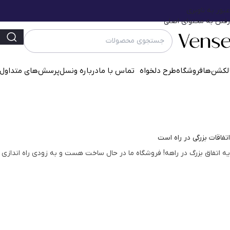
عبور به ناوبری
رفتن به محتوای اصلی
لکشن‌ها
فروشگاه
طرح دلخواه
تماس با ما
درباره ونسل
پرسش‌‌های متداول
اتفاقات بزرگی در راه است
یه اتفاق بزرگ در راهه! فروشگاه ما در حال ساخت هست و به زودی راه اندازی