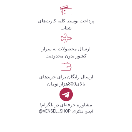
پرداخت توسط کلیه کارت‌های
شتاب
ارسال محصولات به سرار
کشور بدون محدودیت
ارسال رایگان برای خریدهای
بالای800هزار تومان
مشاوره حرفه‌ای در تلگرام!
آیدی تلگرام: VENSEL_SHOP@