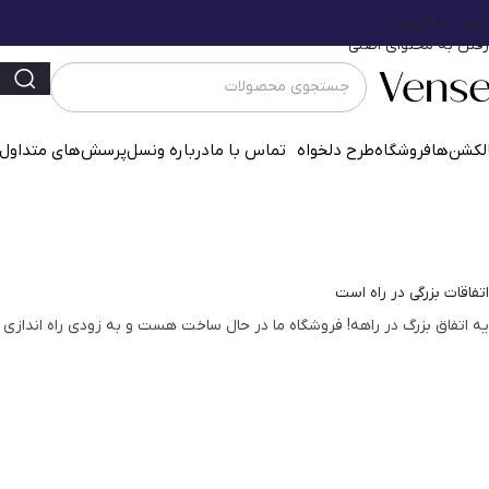
عبور به ناوبری
رفتن به محتوای اصلی
لکشن‌ها
فروشگاه
طرح دلخواه
تماس با ما
درباره ونسل
پرسش‌‌های متداول
اتفاقات بزرگی در راه است
یه اتفاق بزرگ در راهه! فروشگاه ما در حال ساخت هست و به زودی راه اندازی