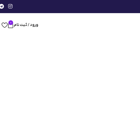
0
ورود / ثبت نام