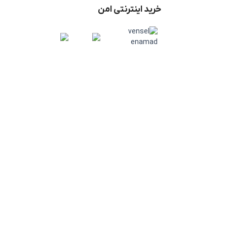
خرید اینترنتی امن