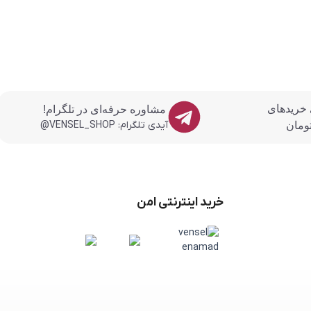
 خریدهای
مشاوره حرفه‌ای در تلگرام!
آیدی تلگرام: VENSEL_SHOP@
خرید اینترنتی امن