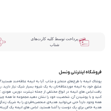
پرداخت توسط کلیه کارت‌های
شتاب
فروشگاه اینترنتی ونسل
پوشاک انیمه با طرح‌های متمایز و جذاب .آیا به انیمه علاقه‌مند هستی
عشق خود به انیمه موردعلاقه‌تان به یک شیوه بسیار شیک نیاز دارید، را
یافت.لباس های انیمه در انواع مختلفی از جمله تیشرت، دورس، هودی، ک
کنید و با پوشیدن آن، شخصیت خود را نشان دهید.مجموعه ما همه چیزی را 
همه وجود دارد! حتی می‌توانید هدیه‌ی منحصربه‌فردی را به شریک زندگ
هدیه خاص برای یک دوست یا آشنا هستید، لباس های انیمه یک گزینه 