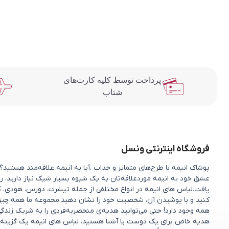
پرداخت توسط کلیه کارت‌های
شتاب
فروشگاه اینترنتی ونسل
پوشاک انیمه با طرح‌های متمایز و جذاب .آیا به انیمه علاقه‌مند هستی
عشق خود به انیمه موردعلاقه‌تان به یک شیوه بسیار شیک نیاز دارید، را
یافت.لباس های انیمه در انواع مختلفی از جمله تیشرت، دورس، هودی، ک
کنید و با پوشیدن آن، شخصیت خود را نشان دهید.مجموعه ما همه چیزی را 
همه وجود دارد! حتی می‌توانید هدیه‌ی منحصربه‌فردی را به شریک زندگ
هدیه خاص برای یک دوست یا آشنا هستید، لباس های انیمه یک گزینه 