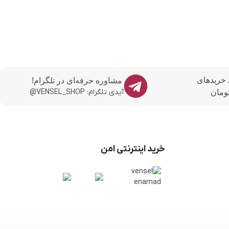
 خریدهای
مشاوره حرفه‌ای در تلگرام!
آیدی تلگرام: VENSEL_SHOP@
خرید اینترنتی امن